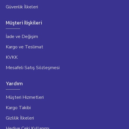
Güvenlik İlkeleri
Müşteri İlişkileri
İade ve Değişim
Kargo ve Teslimat
KVKK
Mesafeli Satış Sözleşmesi
Yardım
Müşteri Hizmetleri
Kargo Takibi
Gizlilik İlkeleri
Hediye Çeki Kullanımı