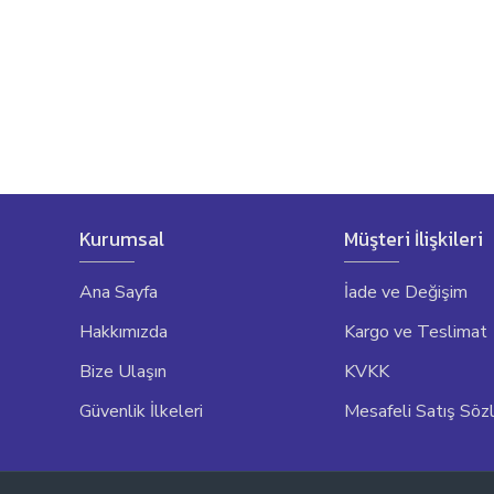
Kurumsal
Müşteri İlişkileri
Ana Sayfa
İade ve Değişim
Hakkımızda
Kargo ve Teslimat
Bize Ulaşın
KVKK
Güvenlik İlkeleri
Mesafeli Satış Söz