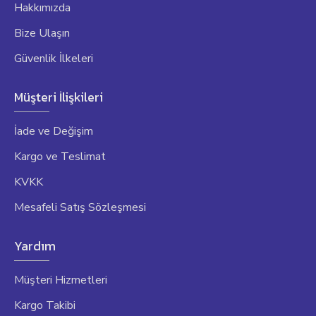
Hakkımızda
Bize Ulaşın
Güvenlik İlkeleri
Müşteri İlişkileri
İade ve Değişim
Kargo ve Teslimat
KVKK
Mesafeli Satış Sözleşmesi
Yardım
Müşteri Hizmetleri
Kargo Takibi