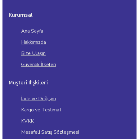
Kurumsal
Ana Sayfa
Hakkımızda
Bize Ulaşın
Güvenlik İlkeleri
Müşteri İlişkileri
İade ve Değişim
Kargo ve Teslimat
KVKK
Mesafeli Satış Sözleşmesi