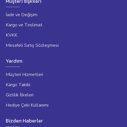
Müşteri İlişkileri
İade ve Değişim
Kargo ve Teslimat
KVKK
Mesafeli Satış Sözleşmesi
Yardım
Müşteri Hizmetleri
Kargo Takibi
Gizlilik İlkeleri
Hediye Çeki Kullanımı
Bizden Haberler