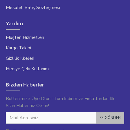
Mesafeli Satış Sözleşmesi
Yardım
Müşteri Hizmetleri
Kargo Takibi
Gizlilik İlkeleri
Hediye Çeki Kullanımı
Bizden Haberler
Bültenimize Üye Olun ! Tüm İndirim ve Fırsatlardan İlk
Sizin Haberiniz Olsun!
GÖNDER