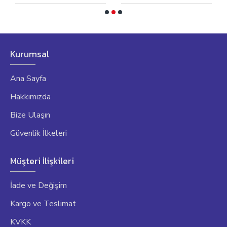
Kurumsal
Ana Sayfa
Hakkımızda
Bize Ulaşın
Güvenlik İlkeleri
Müşteri İlişkileri
İade ve Değişim
Kargo ve Teslimat
KVKK