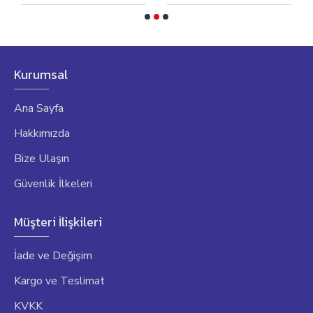
Kurumsal
Ana Sayfa
Hakkımızda
Bize Ulaşın
Güvenlik İlkeleri
Müşteri İlişkileri
İade ve Değişim
Kargo ve Teslimat
KVKK