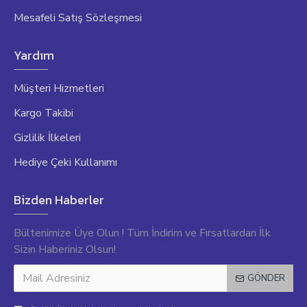
Mesafeli Satış Sözleşmesi
Yardım
Müşteri Hizmetleri
Kargo Takibi
Gizlilik İlkeleri
Hediye Çeki Kullanımı
Bizden Haberler
Bültenimize Üye Olun ! Tüm İndirim ve Fırsatlardan İlk
Sizin Haberiniz Olsun!
GÖNDER