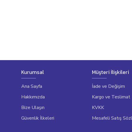
Kurumsal
Müşteri İlişkileri
Ana Sayfa
İade ve Değişim
Hakkımızda
Kargo ve Teslimat
Bize Ulaşın
KVKK
Güvenlik İlkeleri
Mesafeli Satış Söz