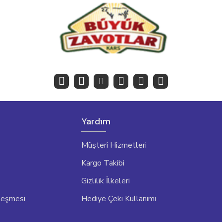
Yardım
Müşteri Hizmetleri
Kargo Takibi
Gizlilik İlkeleri
leşmesi
Hediye Çeki Kullanımı