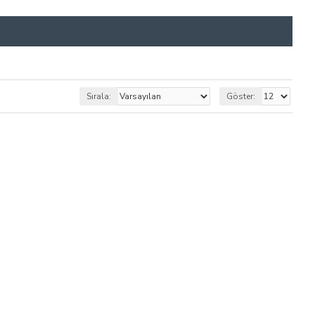
Sırala:
Göster: