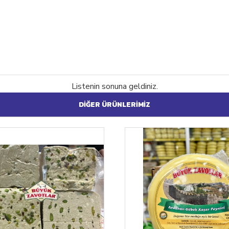
Listenin sonuna geldiniz.
DIĞER ÜRÜNLERIMIZ