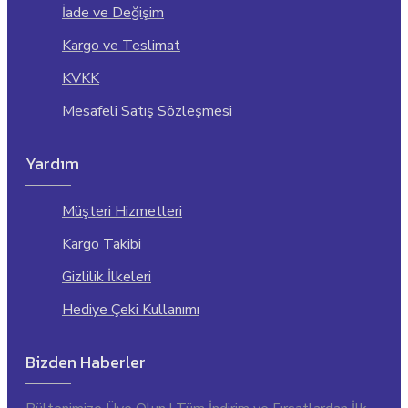
İade ve Değişim
Kargo ve Teslimat
KVKK
Mesafeli Satış Sözleşmesi
Yardım
Müşteri Hizmetleri
Kargo Takibi
Gizlilik İlkeleri
Hediye Çeki Kullanımı
Bizden Haberler