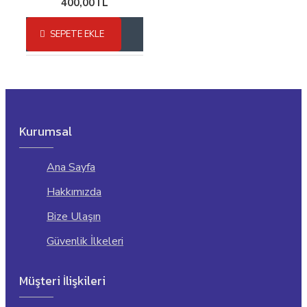
400,00TL
SEPETE EKLE
Kurumsal
Ana Sayfa
Hakkımızda
Bize Ulaşın
Güvenlik İlkeleri
Müşteri İlişkileri