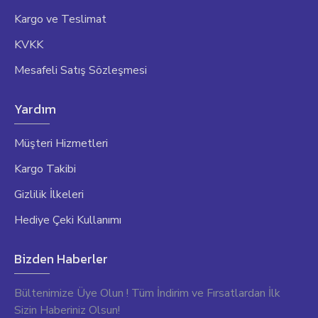
Kargo ve Teslimat
KVKK
Mesafeli Satış Sözleşmesi
Yardım
Müşteri Hizmetleri
Kargo Takibi
Gizlilik İlkeleri
Hediye Çeki Kullanımı
Bizden Haberler
Bültenimize Üye Olun ! Tüm İndirim ve Fırsatlardan İlk
Sizin Haberiniz Olsun!