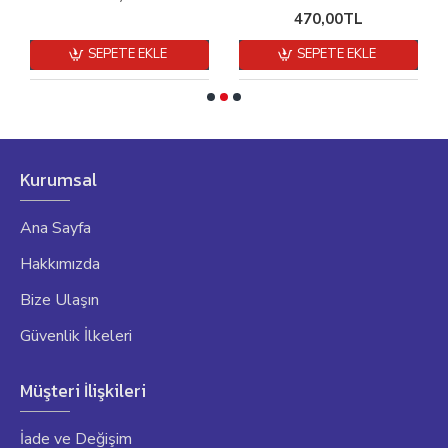
470,00TL
SEPETE EKLE
SEPETE EKLE
Kurumsal
Ana Sayfa
Hakkımızda
Bize Ulaşın
Güvenlik İlkeleri
Müşteri İlişkileri
İade ve Değişim