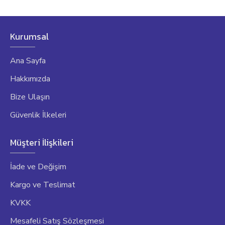
Kurumsal
Ana Sayfa
Hakkımızda
Bize Ulaşın
Güvenlik İlkeleri
Müşteri İlişkileri
İade ve Değişim
Kargo ve Teslimat
KVKK
Mesafeli Satış Sözleşmesi