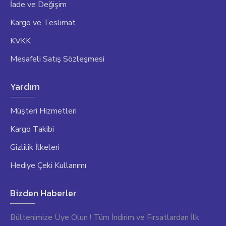
İade ve Değişim
Kargo ve Teslimat
KVKK
Mesafeli Satış Sözleşmesi
Yardım
Müşteri Hizmetleri
Kargo Takibi
Gizlilik İlkeleri
Hediye Çeki Kullanımı
Bizden Haberler
Bültenimize Üye Olun ! Tüm İndirim ve Fırsatlardan İlk