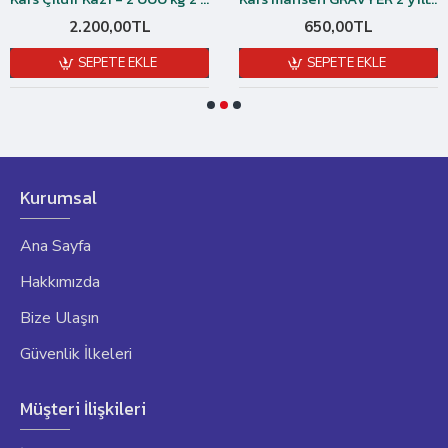
2.200,00TL
650,00TL
SEPETE EKLE
SEPETE EKLE
Kurumsal
Ana Sayfa
Hakkımızda
Bize Ulaşın
Güvenlik İlkeleri
Müşteri İlişkileri