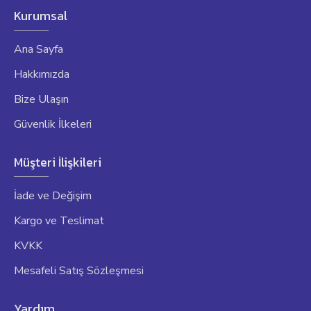
Kurumsal
Ana Sayfa
Hakkımızda
Bize Ulaşın
Güvenlik İlkeleri
Müşteri İlişkileri
İade ve Değişim
Kargo ve Teslimat
KVKK
Mesafeli Satış Sözleşmesi
Yardım