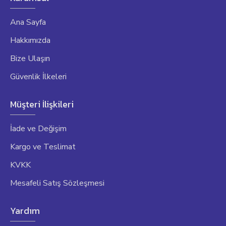
Ana Sayfa
Hakkımızda
Bize Ulaşın
Güvenlik İlkeleri
Müşteri İlişkileri
İade ve Değişim
Kargo ve Teslimat
KVKK
Mesafeli Satış Sözleşmesi
Yardım