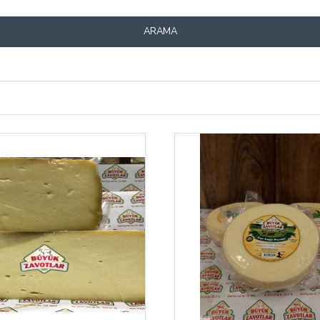
ARAMA