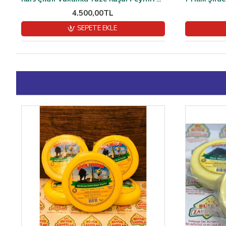
4.500,00TL
SEPETE EKLE