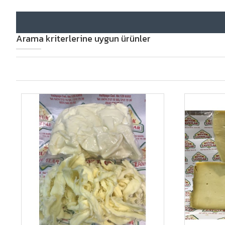
Arama kriterlerine uygun ürünler